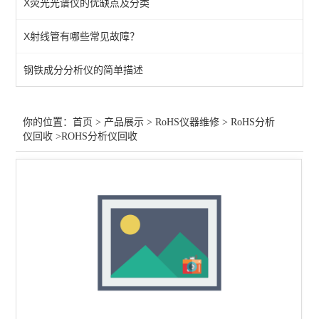
X荧光光谱仪的优缺点及分类
X射线管有哪些常见故障？
钢铁成分分析仪的简单描述
你的位置：
首页
>
产品展示
>
RoHS仪器维修
>
RoHS分析
仪回收
>ROHS分析仪回收