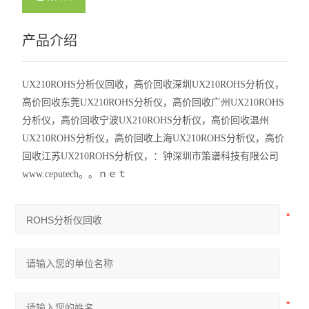
产品介绍
UX210ROHS分析仪回收，高价回收深圳UX210ROHS分析仪，
高价回收东莞UX210ROHS分析仪，高价回收广州UX210ROHS
分析仪，高价回收宁波UX210ROHS分析仪，高价回收温州
UX210ROHS分析仪，高价回收上海UX210ROHS分析仪，高价
回收江苏UX210ROHS分析仪，：钟深圳市策谱科技有限公司
www.ceputech。。ｎｅｔ