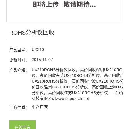
ROHS分析仪回收
UX210
产品型号：
2015-11-07
更新时间：
UX210ROHS分析仪回收，高价回收深圳UX210ROH
产品介绍：
仪，高价回收东莞UX210ROHS分析仪，高价回收广州
UX210ROHS分析仪，高价回收宁波UX210ROHS分
价回收温州UX210ROHS分析仪，高价回收上海UX210
分析仪，高价回收江苏UX210ROHS分析仪，：钟深
科技有限公司www.ceputech.net
生产厂家
厂商性质：
在线留言