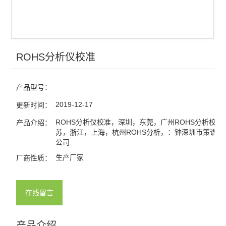
ROHS分析仪校准
产品型号：
2019-12-17
更新时间：
ROHS分析仪校准，深圳，东莞，广州ROHS分析校准
产品介绍：
苏，浙江，上海，杭州ROHS分析，：钟深圳市策谱科
公司
生产厂家
厂商性质：
在线留言
产品介绍