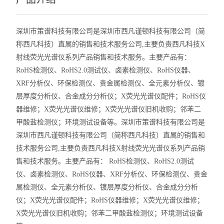
深圳市策谱科技有限公司是深圳市西凡谨顿科技有限公司（简
称西凡科技）直属的销售和技术服务公司,主要负责西凡科技X
射线荧光光谱仪系列产品销售和技术服务。主要产品有：
RoHS检测仪、RoHS2.0测试仪、卤素检测仪、RoHS仪器、
XRF分析仪、环保检测仪、贵金属检测仪、全元素分析仪、镀
层厚度分析仪、合金成分分析仪；X荧光光谱仪配件；RoHS仪
器维修；X荧光光谱仪维修；X荧光光谱仪旧机收购；邻苯二
甲酸盐检测仪；环境测试设备等。深圳市策谱科技有限公司是
深圳市西凡谨顿科技有限公司（简称西凡科技）直属的销售和
技术服务公司,主要负责西凡科技X射线荧光光谱仪系列产品销
售和技术服务。主要产品有： RoHS检测仪、RoHS2.0测试
仪、卤素检测仪、RoHS仪器、XRF分析仪、环保检测仪、贵金
属检测仪、全元素分析仪、镀层厚度分析仪、合金成分分析
仪；X荧光光谱仪配件；RoHS仪器维修；X荧光光谱仪维修；
X荧光光谱仪旧机收购；邻苯二甲酸盐检测仪；环境测试设备