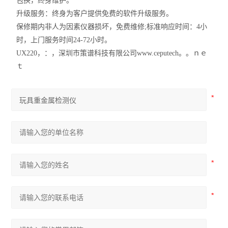
包换，终身维护。
升级服务：终身为客户提供免费的软件升级服务。
保修期内非人为因素仪器损坏，免费维修;标准响应时间：4小
时，上门服务时间24-72小时。
UX220，：，深圳市策谱科技有限公司www.ceputech。。ｎｅ
ｔ