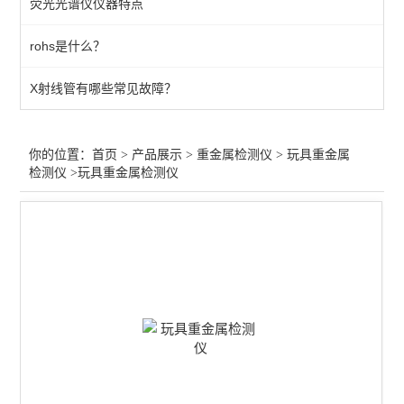
荧光光谱仪仪器特点
皮革重金属检测仪
rohs是什么？
铅检测仪
X射线管有哪些常见故障？
查看全部 >>
你的位置：
首页
>
产品展示
>
重金属检测仪
>
玩具重金属
检测仪
>玩具重金属检测仪