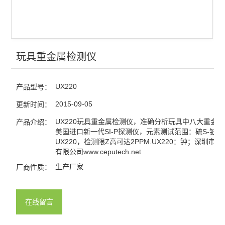
玩具重金属检测仪
UX220
产品型号：
2015-09-05
更新时间：
UX220玩具重金属检测仪，准确分析玩具中八大重金
产品介绍：
美国进口新一代SI-P探测仪，元素测试范围：硫S-铀U.
UX220，检测限Z高可达2PPM.UX220：钟；深圳市
有限公司www.ceputech.net
生产厂家
厂商性质：
在线留言