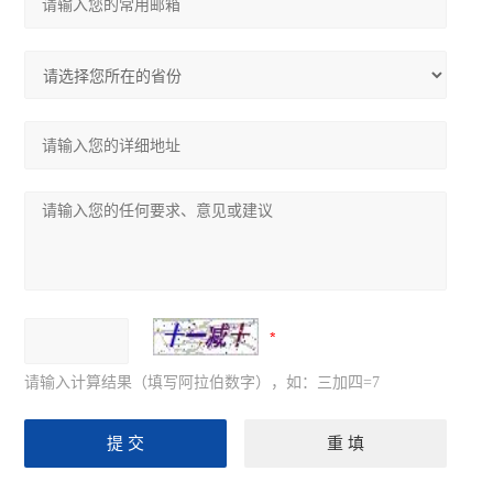
请输入计算结果（填写阿拉伯数字），如：三加四=7