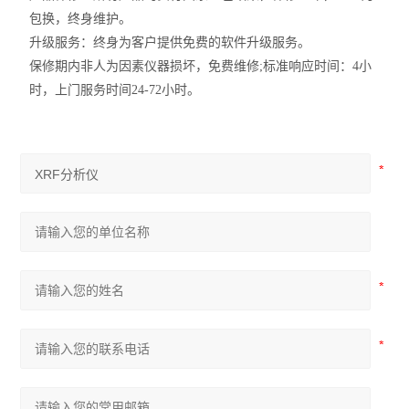
包换，终身维护。
升级服务：终身为客户提供免费的软件升级服务。
保修期内非人为因素仪器损坏，免费维修;标准响应时间：4小
时，上门服务时间24-72小时。