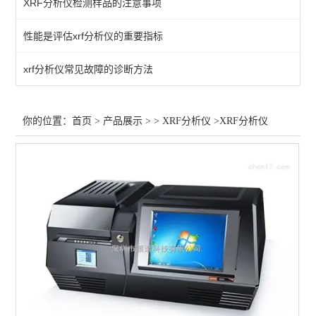
XRF分析仪检测样品的注意事项
XRF合金分析仪
性能是评估xrf分析仪的重要指标
查看全部 >>
xrf分析仪常见故障的诊断方法
你的位置：
首页
>
产品展示
> >
XRF分析仪
>XRF分析仪