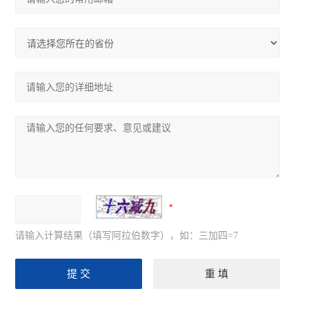
请输入计算结果（填写阿拉伯数字），如：三加四=7