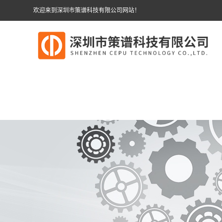
欢迎来到深圳市策谱科技有限公司网站！