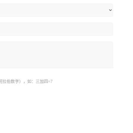
阿拉伯数字），如：三加四=7