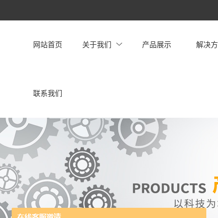
网站首页
关于我们
产品展示
解决
联系我们