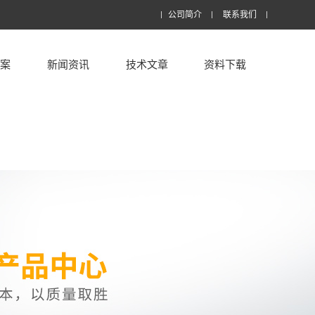
公司简介
联系我们
方案
新闻资讯
技术文章
资料下载