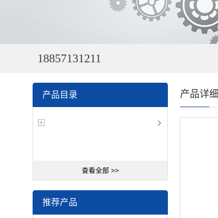
18857131211
产品详
产品目录
查看全部 >>
推荐产品