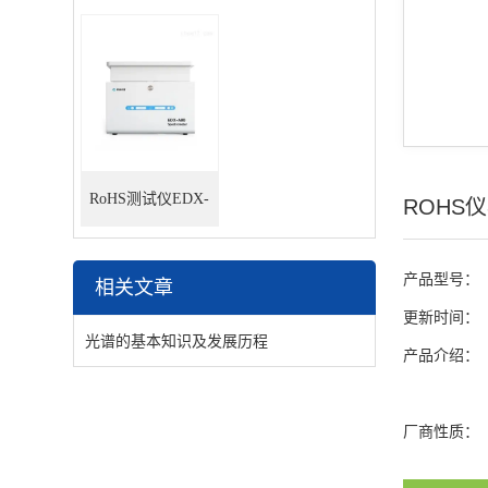
RoHS测试仪EDX-
ROHS
A80
产品型号：
相关文章
更新时间：
光谱的基本知识及发展历程
产品介绍：
厂商性质：