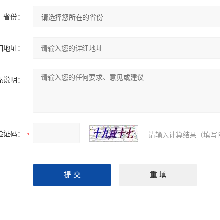
省份：
细地址：
充说明：
验证码：
请输入计算结果（填写