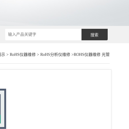
展示
>
RoHS仪器维修
>
RoHS分析仪维修
>ROHS仪器维修 光管