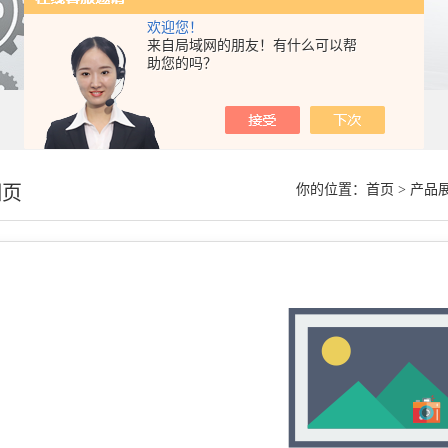
欢迎您！
来自局域网的朋友！有什么可以帮
助您的吗？
细页
你的位置：
首页
>
产品