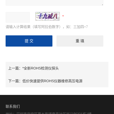
请输入计算结果（填写阿拉伯数字），如：三加四=7
*全新ROHS检测仪探头
上一篇：
低价快速提供ROHS仪器维修高压电源
下一篇：
联系我们