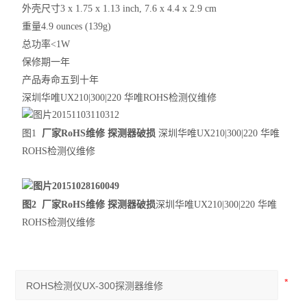
外壳尺寸
3 x 1.75 x 1.13 inch, 7.6 x 4.4 x 2.9 cm
重量
4.9 ounces (139g)
总功率
<1W
保修期
一年
产品寿命
五到十年
深圳华唯UX210|300|220 华唯ROHS检测仪维修
图1
厂家RoHS维修 探测器破损
深圳华唯UX210|300|220 华唯
ROHS检测仪维修
图2
厂家RoHS维修 探测器破损
深圳华唯UX210|300|220 华唯
ROHS检测仪维修