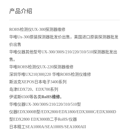
产品介绍
ROHS检测仪UX-300探测器维修
华唯Ux-300原装探测器批发价出售，美国进口原装探测器批发
价出售
华唯仪器其他型号UX-300/300S/210/220/310/510探测器批发出
售。
华唯ROHS检测仪UX-220探测器维修
深圳华唯UX210|300|220 华唯ROHS检测仪维修
斯派克XEPOS日本电子3400系列
岛津EDX720、EDX700系列
伊诺斯6500等各类
RoHS
维修
。
华唯仪器UX-300/300S/210/220/310/510型
仪器EDX3000B型/EDX2800/EDX1800/EDX3000C/EDX3000D
型EDX2800 EDX3000B二手RoHS/仪器
日本精工SEA1000A/SEA1000S/SEA1000AII