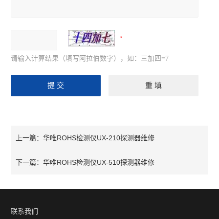
请输入计算结果（填写阿拉伯数字），如：三加四=7
华唯ROHS检测仪UX-210探测器维修
上一篇：
华唯ROHS检测仪UX-510探测器维修
下一篇：
联系我们