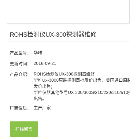
ROHS检测仪UX-300探测器维修
华唯
产品型号：
2016-09-21
更新时间：
ROHS检测仪UX-300探测器维修
产品介绍：
华唯Ux-3000原装探测器批发价出售，美国进口原装
发价出售；
华唯仪器其他型号UX-300/300S/210/220/310/510
出售。
生产厂家
厂商性质：
在线留言