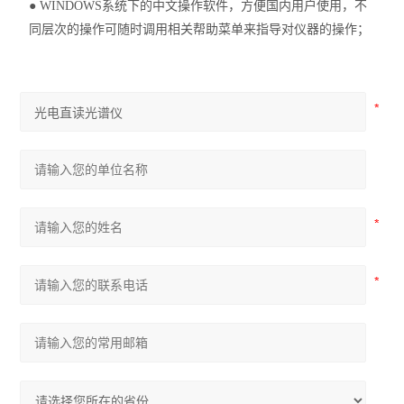
● WINDOWS系统下的中文操作软件，方便国内用户使用，不
同层次的操作可随时调用相关帮助菜单来指导对仪器的操作；