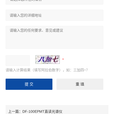
请输入计算结果（填写阿拉伯数字），如：三加四=7
DF-100EPMT直读光谱仪
上一篇：