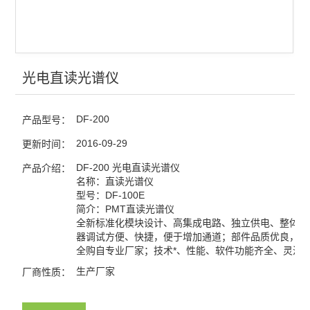
光电直读光谱仪
DF-200
产品型号：
2016-09-29
更新时间：
DF-200 光电直读光谱仪
产品介绍：
名称：直读光谱仪
型号：DF-100E
简介：PMT直读光谱仪
全新标准化模块设计、高集成电路、独立供电、整体出
器调试方便、快捷，便于增加通道；部件品质优良，核
全购自专业厂家；技术*、性能、软件功能齐全、灵活
生产厂家
厂商性质：