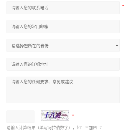
请输入计算结果（填写阿拉伯数字），如：三加四=7