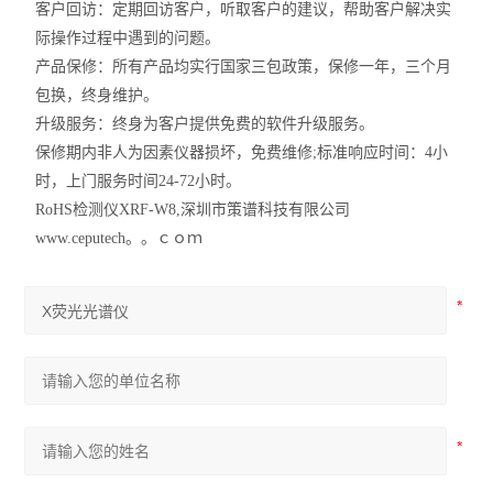
客户回访：定期回访客户，听取客户的建议，帮助客户解决实
际操作过程中遇到的问题。
产品保修：所有产品均实行国家三包政策，保修一年，三个月
包换，终身维护。
升级服务：终身为客户提供免费的软件升级服务。
保修期内非人为因素仪器损坏，免费维修;标准响应时间：4小
时，上门服务时间24-72小时。
RoHS检测仪XRF-W8,深圳市策谱科技有限公司
www.ceputech。。ｃｏｍ