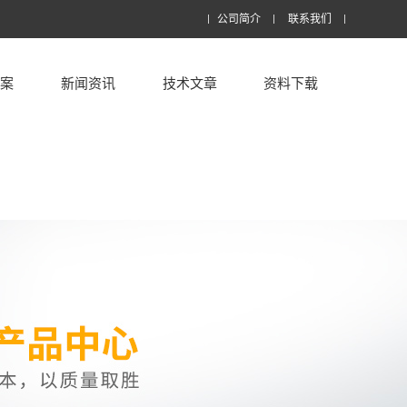
公司简介
联系我们
方案
新闻资讯
技术文章
资料下载