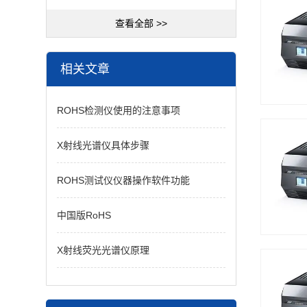
查看全部 >>
相关文章
ROHS检测仪使用的注意事项
X射线光谱仪具体步骤
ROHS测试仪仪器操作软件功能
中国版RoHS
X射线荧光光谱仪原理