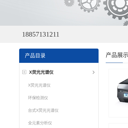
18857131211
产品展
产品目录
X荧光光谱仪
X荧光光谱仪
环保检测仪
台式X荧光光谱仪
全元素分析仪