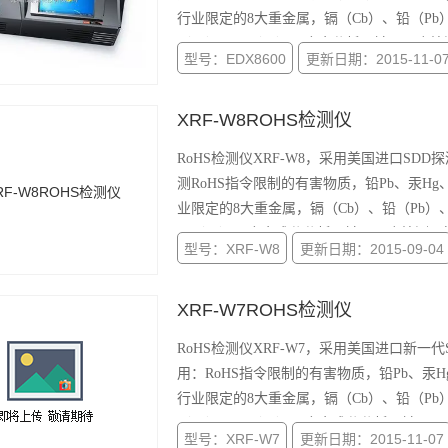
行业限定的8大重金属，镉（Cb）、铅（Pb）
（Ba）、硒（Se）；合金分析；镀层厚度检测仪等.
型号：EDX8600
更新日期：2015-11-0
XRF-W8ROHS检测仪
RoHS检测仪XRF-W8，采用美国进口SD
测RoHS指令限制的有害物质，铅Pb、汞H
业限定的8大重金属，镉（Cb）、铅（Pb）、
硒（Se）；合金成分分析；镀层厚度检测仪等。www
型号：XRF-W8
更新日期：2015-09-04
XRF-W7ROHS检测仪
RoHS检测仪XRF-W7，采用美国进口新一代
用：RoHS指令限制的有害物质，铅Pb、汞
行业限定的8大重金属，镉（Cb）、铅（Pb）
（Ba）、硒（Se）；合金成分分析；镀层厚度检测仪
型号：XRF-W7
更新日期：2015-11-07