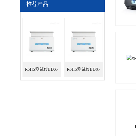
推荐产品
RoHS测试仪EDX-
RoHS测试仪EDX-
A70
A80