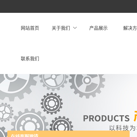
网站首页
关于我们
产品展示
解决
联系我们