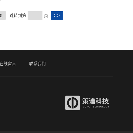
页
跳转到第
页
在线留言
联系我们