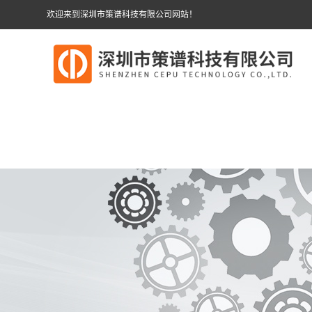
欢迎来到深圳市策谱科技有限公司网站！