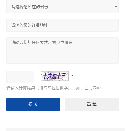
请输入计算结果（填写阿拉伯数字），如：三加四=7