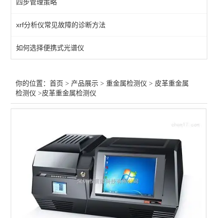
四步管理策略
皮革重金属检测仪
xrf分析仪常见故障的诊断方法
铅检测仪
如何选择便携式光谱仪
查看全部 >>
你的位置：
首页
>
产品展示
>
重金属检测仪
>
皮革重金属
检测仪
>皮革重金属检测仪