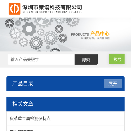
拨号
产品目录
展开
重金属检测仪
相关文章
食品重金属检测仪
皮革重金属检测仪特点
玩具重金属检测仪