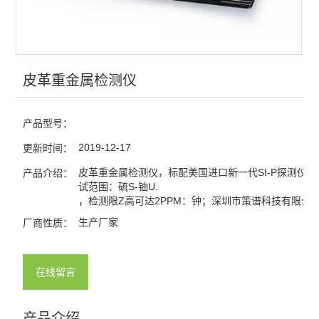
皮革重金属检测仪
产品型号：
2019-12-17
更新时间：
皮革重金属检测仪，标配美国进口新一代SI-P探测仪
产品介绍：
试范围：硫S-铀U.
，检测限Z高可达2PPM：钟；深圳市策谱科技有限公
生产厂家
厂商性质：
在线留言
产品介绍