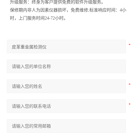
升级服务：终身为客户提供免费的软件升级服务。
保修期内非人为因素仪器损坏，免费维修;标准响应时间：4小
时，上门服务时间24-72小时。