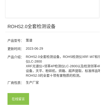
ROHS2.0全套检测设备
策谱
产品型号：
2023-06-29
更新时间：
ROHS2.0全套检测设备，ROHS检测仪XRF-W7和邻苯
产品介绍：
仪LC-2800
XRF光谱仪+邻苯4P检测仪LC-2800以及检测邻苯4P
设备，天平、粉碎机、烘箱、超声提取、标准样品等。
ROHS2.0的全套十项有害物质的检测。
生产厂家
厂商性质：
在线留言