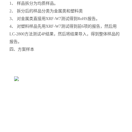
1、 样品拆分为均质样品。
2、 拆分后的样品分类为金属类和塑料类
3、 对金属类直接用XRF-W7测试得到RoHS报告。
4、 对塑料样品先用XRF-W7测试得到前6项的报告，然后用
LC-2800方法测试4P结果，然后将结果导入，得到整体样品的
报告。
四、方案样本