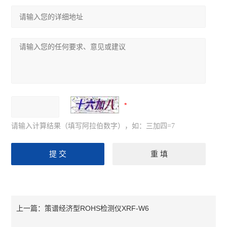
请输入计算结果（填写阿拉伯数字），如：三加四=7
策谱经济型ROHS检测仪XRF-W6
上一篇：