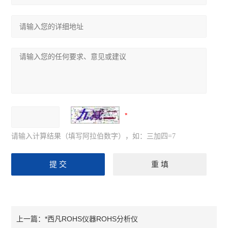
请输入计算结果（填写阿拉伯数字），如：三加四=7
*西凡ROHS仪器ROHS分析仪
上一篇：