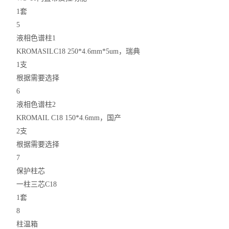
1套
5
液相色谱柱1
KROMASILC18 250*4.6mm*5um，瑞典
1支
根据需要选择
6
液相色谱柱2
KROMAIL C18 150*4.6mm，国产
2支
根据需要选择
7
保护柱芯
一柱三芯C18
1套
8
柱温箱