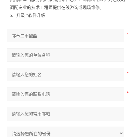
调配专业的技术工程师提供在线咨询或现场维修。
5、升级 *软件升级