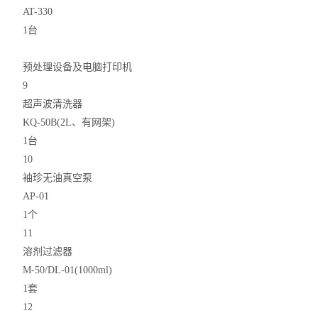
AT-330
1台
预处理设备及电脑打印机
9
超声波清洗器
KQ-50B(2L、有网架)
1台
10
袖珍无油真空泵
AP-01
1个
11
溶剂过滤器
M-50/DL-01(1000ml)
1套
12