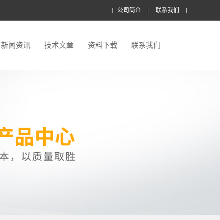
公司简介
联系我们
新闻资讯
技术文章
资料下载
联系我们