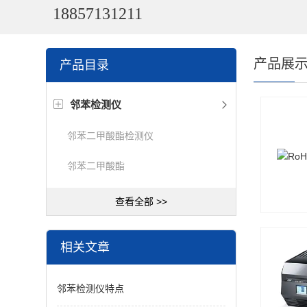
18857131211
产品展
产品目录
邻苯检测仪
邻苯二甲酸酯检测仪
邻苯二甲酸酯
查看全部 >>
相关文章
邻苯检测仪特点