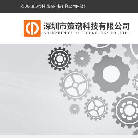
欢迎来到深圳市策谱科技有限公司网站！