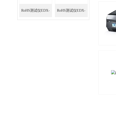
RoHS测试仪EDX-
RoHS测试仪EDX-
A70
A80