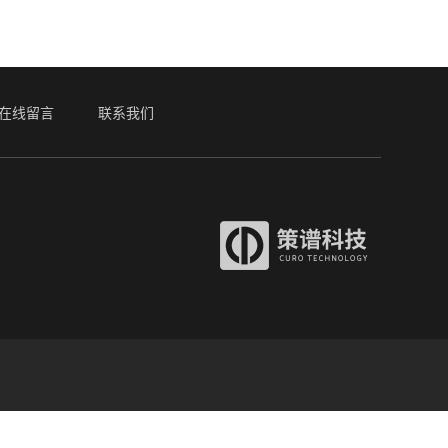
在线留言
联系我们