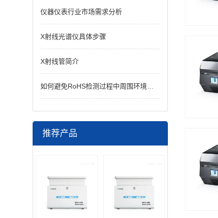
仪器仪表行业市场需求分析
X射线光谱仪具体步骤
X射线管简介
如何避免RoHS检测过程中周围环境干扰
推荐产品