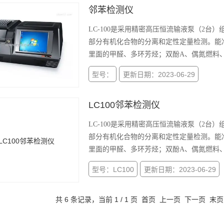
邻苯检测仪
LC-100是采用精密高压恒流输液泵（2
部分有机化合物的分离和定性定量检测。能准
里面的甲醛、多环芳烃；双酚A、偶氮燃料
型号：
更新日期：2023-06-29
LC100邻苯检测仪
LC-100是采用精密高压恒流输液泵（2
部分有机化合物的分离和定性定量检测。能准
里面的甲醛、多环芳烃；双酚A、偶氮燃料
型号：LC100
更新日期：2023-06-29
共 6 条记录，当前 1 / 1 页 首页 上一页 下一页 末