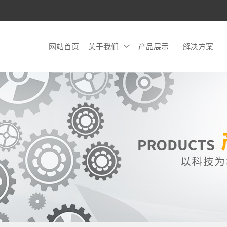
网站首页
关于我们
产品展示
解决方案