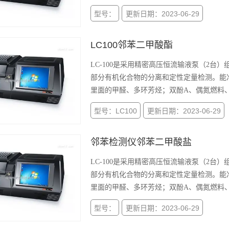
型号：
更新日期：2023-06-29
LC100邻苯二甲酸酯
LC-100是采用精密高压恒流输液泵（2
部分有机化合物的分离和定性定量检测。能准
里面的甲醛、多环芳烃；双酚A、偶氮燃料
型号：LC100
更新日期：2023-06-29
邻苯检测仪邻苯二甲酸盐
LC-100是采用精密高压恒流输液泵（2
部分有机化合物的分离和定性定量检测。能准
里面的甲醛、多环芳烃；双酚A、偶氮燃料
型号：
更新日期：2023-06-29