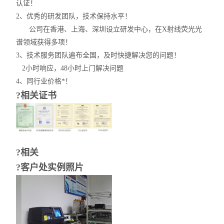
认证！
2、优秀的研发团队，技术保持水平！
公司在香港、上海、深圳设立研发中心，在X射线荧光光
谱领域获得多项！
3、技术服务团队遍布全国，及时快捷解决您的问题！
2小时响应，48小时上门解决问题
4、同行业价格*！
?相关证书
?相关
?客户处实例照片