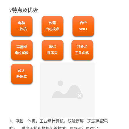
?特点及优势
1、电脑一体机，工业级计算机，双触摸屏（无需另配电
脑），减少干扰和数据传输故障，仪器运行更稳定；