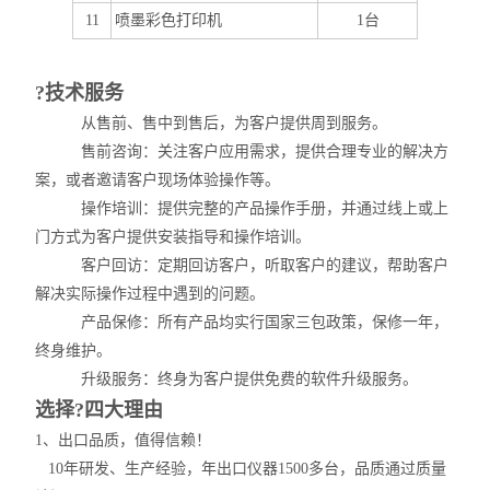
11
喷墨彩色打印机
1台
?技术服务
从售前、售中到售后，为客户提供周到服务。
售前咨询：关注客户应用需求，提供合理专业的解决方
案，或者邀请客户现场体验操作等。
操作培训：提供完整的产品操作手册，并通过线上或上
门方式为客户提供安装指导和操作培训。
客户回访：定期回访客户，听取客户的建议，帮助客户
解决实际操作过程中遇到的问题。
产品保修：所有产品均实行国家三包政策，保修一年，
终身维护。
升级服务：终身为客户提供免费的软件升级服务。
选择?四大理由
1、出口品质，值得信赖！
10年研发、生产经验，年出口仪器1500多台，品质通过质量