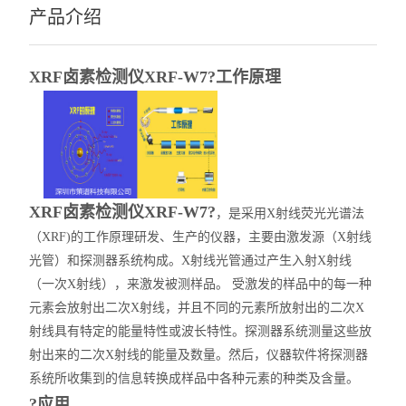
产品介绍
XRF卤素检测仪XRF-W7?工作原理
XRF卤素检测仪XRF-W7?
，是采用X射线荧光光谱法
（XRF)的工作原理研发、生产的仪器，主要由激发源（X射线
光管）和探测器系统构成。X射线光管通过产生入射X射线
（一次X射线），来激发被测样品。 受激发的样品中的每一种
元素会放射出二次X射线，并且不同的元素所放射出的二次X
射线具有特定的能量特性或波长特性。探测器系统测量这些放
射出来的二次X射线的能量及数量。然后，仪器软件将探测器
系统所收集到的信息转换成样品中各种元素的种类及含量。
?应用