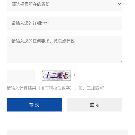
请输入计算结果（填写阿拉伯数字），如：三加四=7