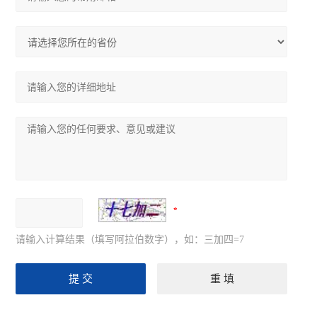
请输入计算结果（填写阿拉伯数字），如：三加四=7