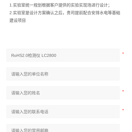
1.
实验室统一规划根据客户提供的实验实现场进行设计；
2.
实验室是设计方案确认之后，贵司提前配合安排水电等基础
建设项目