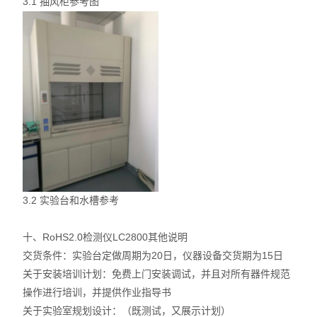
3.1
抽风柜参考图
3.2
实验台和水槽参考
十、RoHS2.0检测仪LC2800其他说明
交货条件：实验台定做周期为20日，仪器设备交货期为15日
关于安装培训计划：免费上门安装调试，并且对所有器件规范
操作进行培训，并提供作业指导书
关于实验室规划设计：（既测试，又展示计划）