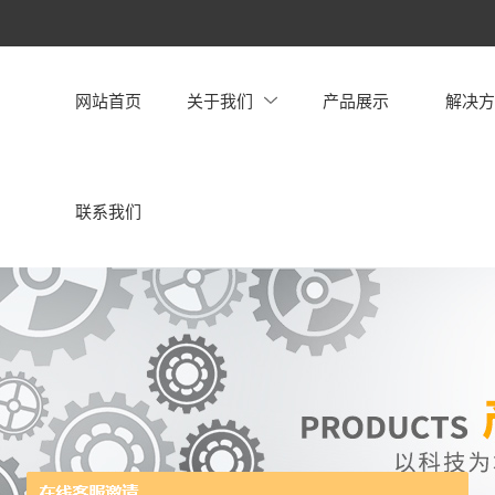
网站首页
关于我们
产品展示
解决
联系我们