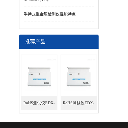
手持式重金属检测仪性能特点
推荐产品
RoHS测试仪EDX-
RoHS测试仪EDX-
A70
A80