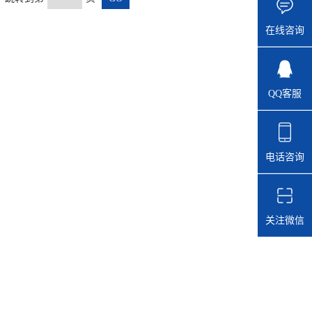
在线咨询
QQ客服
电话咨询
关注微信