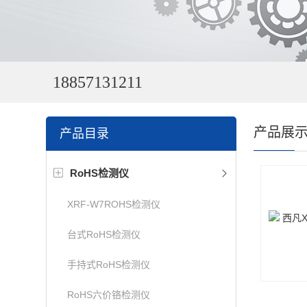
18857131211
产品展
产品目录
RoHS检测仪
XRF-W7ROHS检测仪
台式RoHS检测仪
手持式RoHS检测仪
RoHS六价铬检测仪