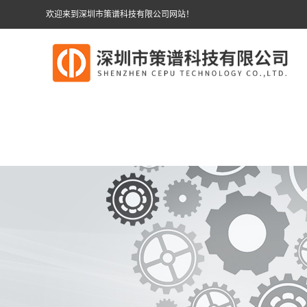
欢迎来到深圳市策谱科技有限公司网站！