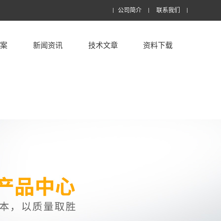
公司简介
联系我们
方案
新闻资讯
技术文章
资料下载