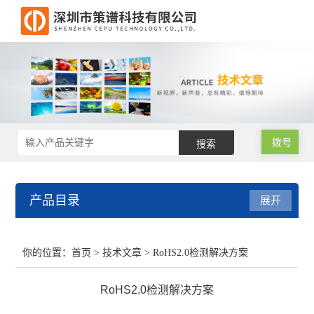
拨号
产品目录
展开
RoHS2.0测试仪
你的位置：
首页
>
技术文章
> RoHS2.0检测解决方案
RoHS仪器
RoHS2.0检测解决方案
RoHS仪器维修