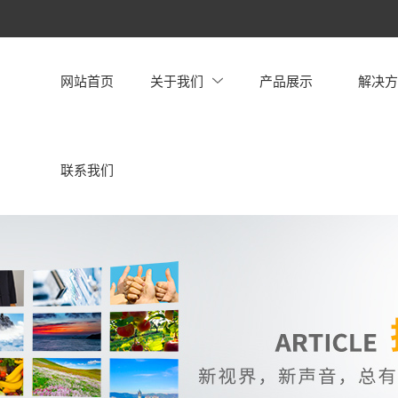
网站首页
关于我们
产品展示
解决
联系我们