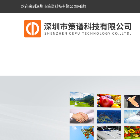
欢迎来到深圳市策谱科技有限公司网站！