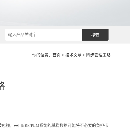
你的位置：
首页
>
技术文章
> 四步管理策略
略
视。来自ERP/PLM系统的糟糕数据可能将不必要的负担带