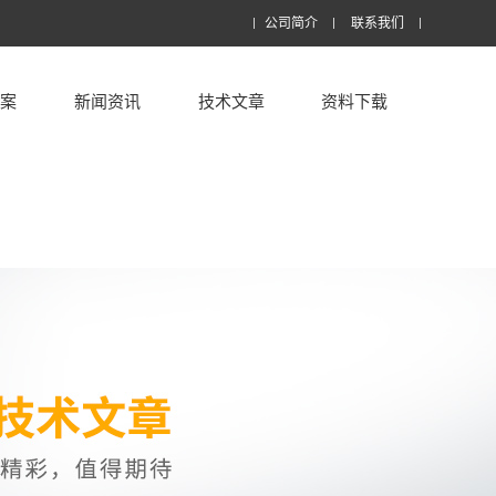
公司简介
联系我们
方案
新闻资讯
技术文章
资料下载