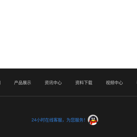
们
产品展示
资讯中心
资料下载
视频中心
24小时在线客服，为您服务！