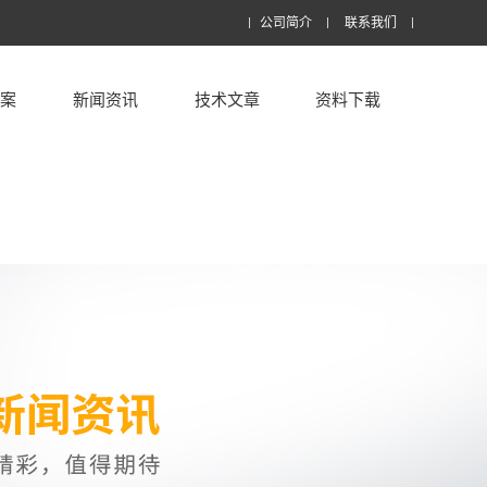
公司简介
联系我们
方案
新闻资讯
技术文章
资料下载