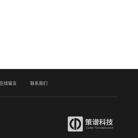
在线留言
联系我们