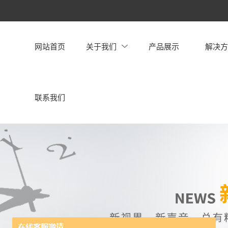
网站首页
关于我们
产品展示
解决
联系我们