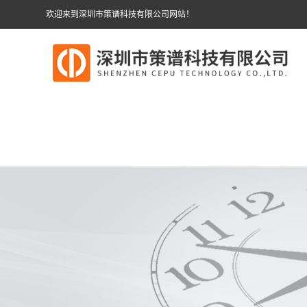
欢迎来到深圳市策谱科技有限公司网站！