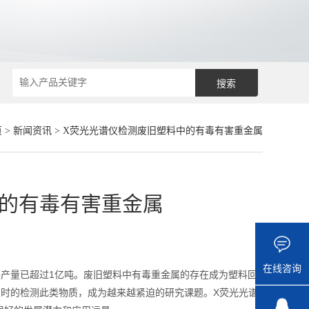
页
>
新闻资讯
> X荧光光谱仪检测废旧塑料中的有毒有害重金属
中的有毒有害重金属
在线咨询
产量已超过1亿吨。废旧塑料中有毒重金属的存在成为塑料回
及时的检测此类物质，成为越来越紧迫的研究课题。X荧光光谱