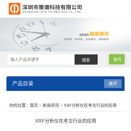
拨号
产品目录
展开
RoHS2.0测试仪
你的位置：
首页
>
新闻资讯
> XRF分析仪在考古行业的应用
RoHS仪器
XRF分析仪在考古行业的应用
RoHS仪器维修