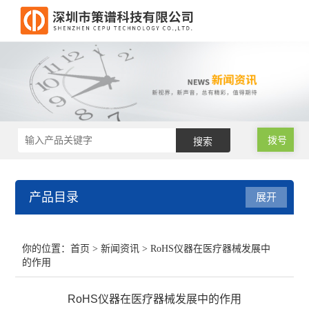
拨号
产品目录
展开
RoHS2.0测试仪
你的位置：
首页
>
新闻资讯
> RoHS仪器在医疗器械发展中
的作用
RoHS仪器
RoHS仪器在医疗器械发展中的作用
RoHS仪器维修