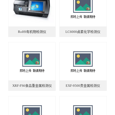
硅油涂布量测厚仪
XRF分析仪
RoHS有机物检测仪
LC6000卤素化学检测仪
直读光谱仪
X荧光光谱仪
RoHS检测仪
重金属检测仪
邻苯检测仪
XRF-FS6食品重金属检测仪
EXF-9500贵金属检测仪
元素分析仪
镀层厚度分析仪