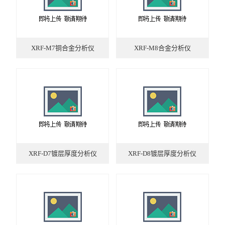
XRF-M7铜合金分析仪
XRF-M8合金分析仪
XRF-D7镀层厚度分析仪
XRF-D8镀层厚度分析仪