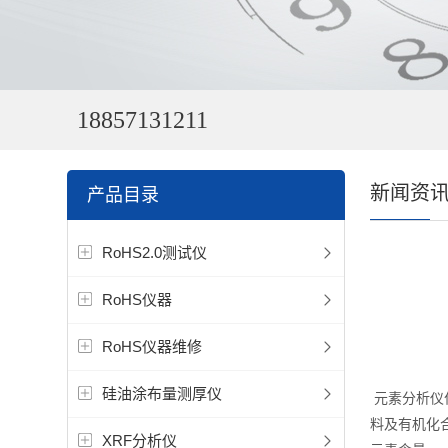
18857131211
新闻资
产品目录
RoHS2.0测试仪
RoHS仪器
RoHS仪器维修
硅油涂布量测厚仪
元素分析仪
料及有机化
XRF分析仪