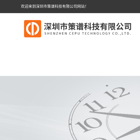
欢迎来到深圳市策谱科技有限公司网站！