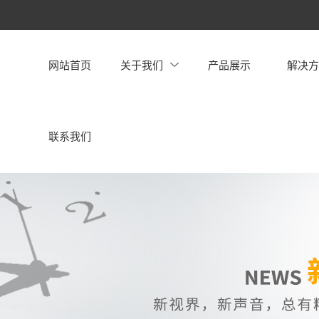
网站首页
关于我们
产品展示
解决
联系我们