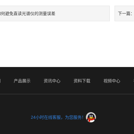
如何避免直读光谱仪的测量误差
下一篇
们
产品展示
资讯中心
资料下载
视频中心
24小时在线客服，为您服务！