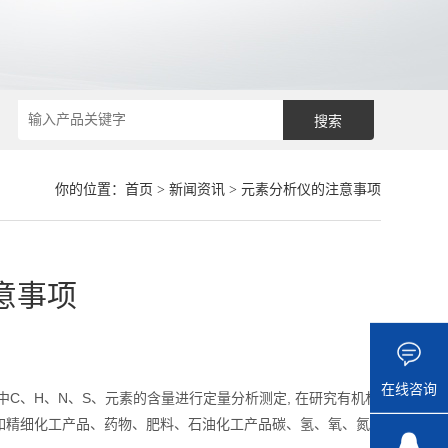
你的位置：
首页
>
新闻资讯
> 元素分析仪的注意事项
意事项
在线咨询
C、H、N、S、元素的含量进行定量分析测定, 在研究有机材
如精细化工产品、药物、肥料、石油化工产品碳、氢、氧、氮