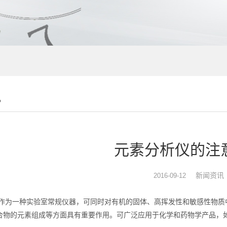
讯
元素分析仪的注
新闻资讯
2016-09-12
作为一种实验室常规仪器，可同时对有机的固体、高挥发性和敏感性物质中
合物的元素组成等方面具有重要作用。可广泛应用于化学和药物学产品，