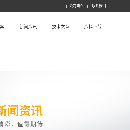
公司简介
联系我们
方案
新闻资讯
技术文章
资料下载