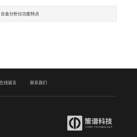
合金分析仪功能特点
：
在线留言
联系我们