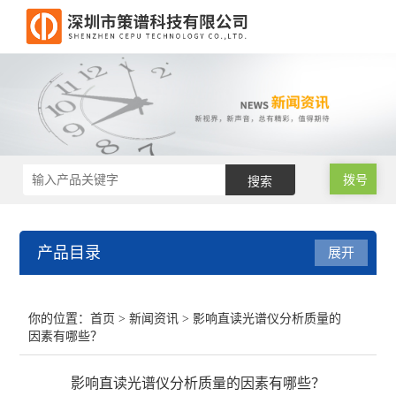
拨号
产品目录
展开
RoHS2.0测试仪
你的位置：
首页
>
新闻资讯
> 影响直读光谱仪分析质量的
因素有哪些？
RoHS仪器
影响直读光谱仪分析质量的因素有哪些？
RoHS仪器维修