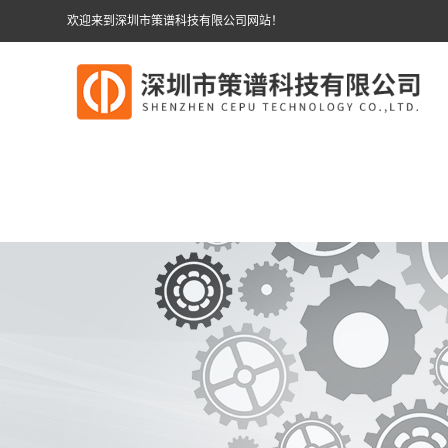
欢迎来到深圳市策谱科技有限公司网站！