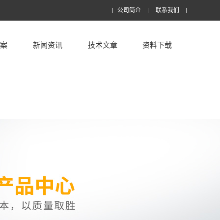
公司简介
联系我们
方案
新闻资讯
技术文章
资料下载