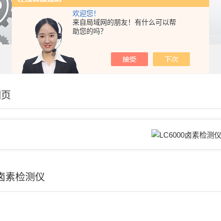
欢迎您！
来自局域网的朋友！有什么可以帮
助您的吗？
细页
0卤素检测仪