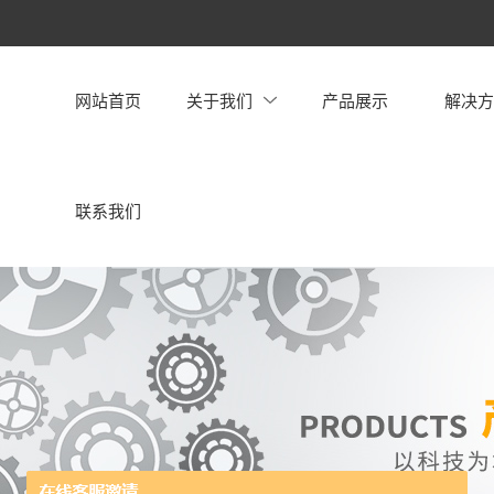
网站首页
关于我们
产品展示
解决
联系我们