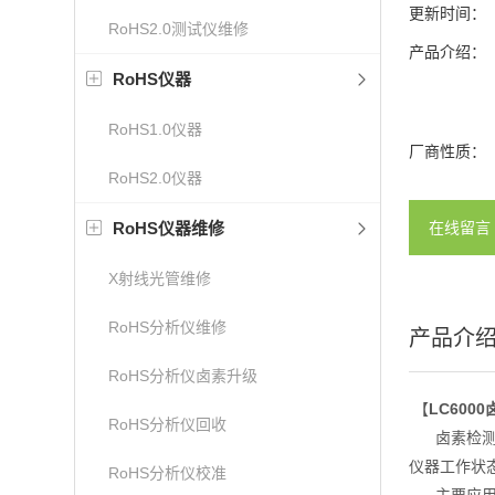
更新时间：
RoHS2.0测试仪维修
产品介绍：
RoHS仪器
RoHS1.0仪器
厂商性质：
RoHS2.0仪器
RoHS仪器维修
在线留言
X射线光管维修
RoHS分析仪维修
产品介
RoHS分析仪卤素升级
【
LC600
RoHS分析仪回收
卤素检测仪
仪器工作状
RoHS分析仪校准