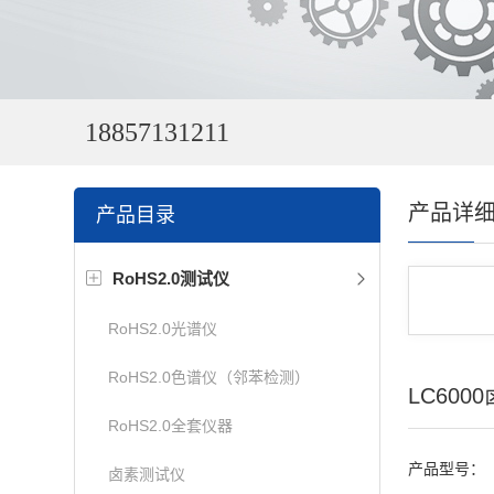
18857131211
产品详
产品目录
RoHS2.0测试仪
RoHS2.0光谱仪
RoHS2.0色谱仪（邻苯检测）
LC600
RoHS2.0全套仪器
产品型号：
卤素测试仪