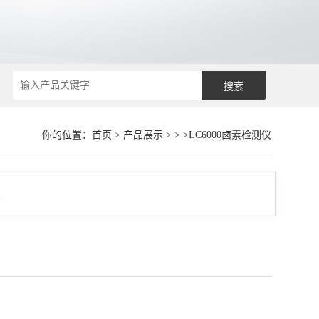
你的位置：
首页
>
产品展示
> > >LC6000卤素检测仪